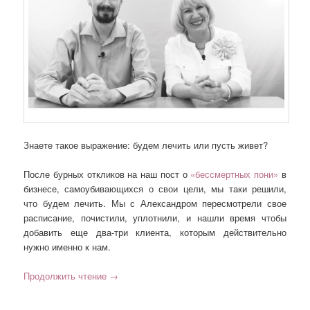
Знаете такое выражение: будем лечить или пусть живет?
После бурных откликов на наш пост о
«бессмертных пони»
в
бизнесе, самоубивающихся о свои цели, мы таки решили,
что будем лечить. Мы с Александром пересмотрели свое
расписание, почистили, уплотнили, и нашли время чтобы
добавить еще два-три клиента, которым действительно
нужно именно к нам.
Продолжить чтение
→