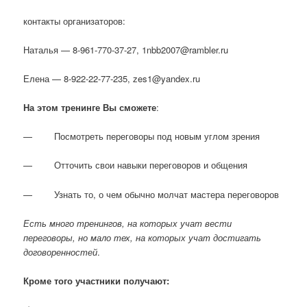
контакты организаторов:
Наталья — 8-961-770-37-27, 1nbb2007@rambler.ru
Елена — 8-922-22-77-235, zes1@yandex.ru
На этом тренинге Вы сможете
:
— Посмотреть переговоры под новым углом зрения
— Отточить свои навыки переговоров и общения
— Узнать то, о чем обычно молчат мастера переговоров
Есть много тренингов, на которых учат вести
переговоры, но мало тех, на которых учат достигать
договоренностей
.
Кроме того участники получают: