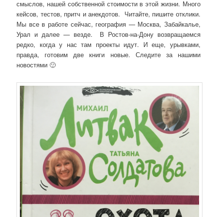
смыслов, нашей собственной стоимости в этой жизни. Много
кейсов, тестов, притч и анекдотов. Читайте, пишите отклики.
Мы все в работе сейчас, география — Москва, Забайкалье,
Урал и далее — везде. В Ростов-на-Дону возвращаемся
редко, когда у нас там проекты идут. И еще, урывками,
правда, готовим две книги новые. Следите за нашими
новостями 🙂