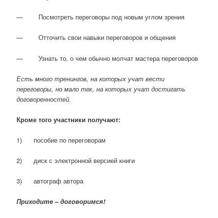
— Посмотреть переговоры под новым углом зрения
— Отточить свои навыки переговоров и общения
— Узнать то, о чем обычно молчат мастера переговоров
Есть много тренингов, на которых учат вести
переговоры, но мало тех, на которых учат достигать
договоренностей
.
Кроме того участники получают:
1) пособие по переговорам
2) диск с электронной версией книги
3) автограф автора
Приходите – договоримся!