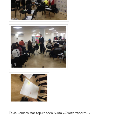
Тема нашего мастер-класса была «Охота творить и