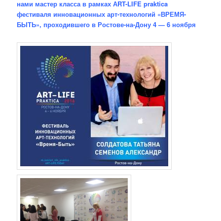
нами мастер класса в рамках АRT-LIFE praktica
фестиваля инновационных арт-технологий «ВРЕМЯ-
БЫТЬ», проходившего в Ростове-на-Дону 4 — 6 ноября