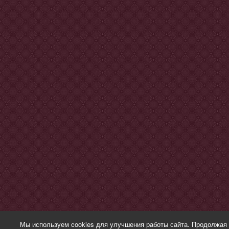
Мы используем cookies для улучшения работы сайта. Продолжая 