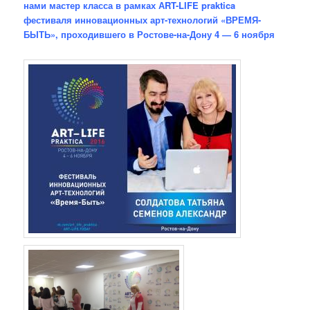
нами мастер класса в рамках АRT-LIFE praktica
фестиваля инновационных арт-технологий «ВРЕМЯ-
БЫТЬ», проходившего в Ростове-на-Дону 4 — 6 ноября