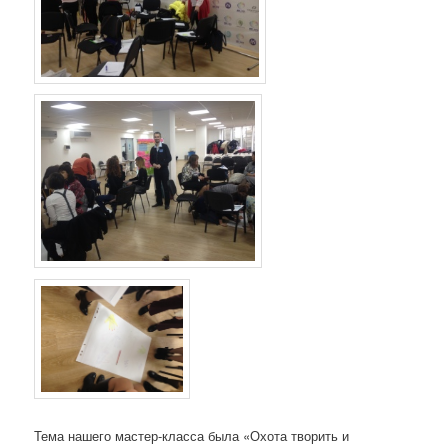
Тема нашего мастер-класса была «Охота творить и