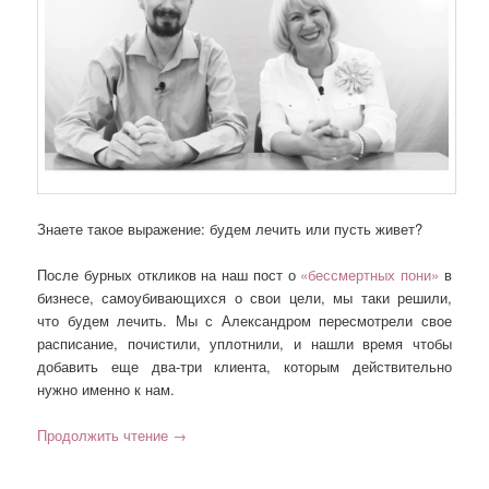
Знаете такое выражение: будем лечить или пусть живет?
После бурных откликов на наш пост о
«бессмертных пони»
в
бизнесе, самоубивающихся о свои цели, мы таки решили,
что будем лечить. Мы с Александром пересмотрели свое
расписание, почистили, уплотнили, и нашли время чтобы
добавить еще два-три клиента, которым действительно
нужно именно к нам.
Продолжить чтение
→