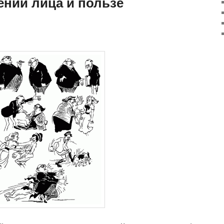
ении лица и пользе