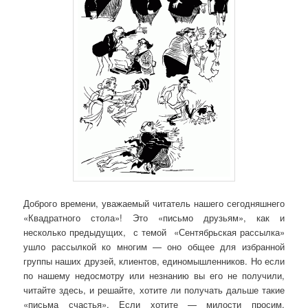
Доброго времени, уважаемый читатель нашего сегодняшнего
«Квадратного стола»! Это «письмо друзьям», как и
несколько предыдущих, с темой «Сентябрьская рассылка»
ушло рассылкой ко многим — оно общее для избранной
группы наших друзей, клиентов, единомышленников. Но если
по нашему недосмотру или незнанию вы его не получили,
читайте здесь, и решайте, хотите ли получать дальше такие
«письма счастья». Если хотите — милости просим,