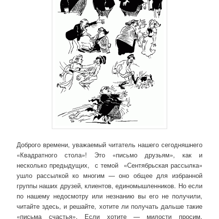
Доброго времени, уважаемый читатель нашего сегодняшнего
«Квадратного стола»! Это «письмо друзьям», как и
несколько предыдущих, с темой «Сентябрьская рассылка»
ушло рассылкой ко многим — оно общее для избранной
группы наших друзей, клиентов, единомышленников. Но если
по нашему недосмотру или незнанию вы его не получили,
читайте здесь, и решайте, хотите ли получать дальше такие
«письма счастья». Если хотите — милости просим,