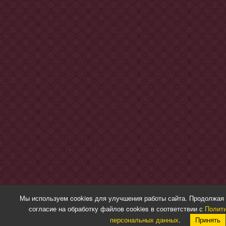
Мы используем cookies для улучшения работы сайта. Продолжая 
согласие на обработку файлов cookies в соответствии с
Полити
персональных данных
.
Принять