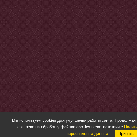
Мы используем cookies для улучшения работы сайта. Продолжая 
согласие на обработку файлов cookies в соответствии с
Полити
персональных данных
.
Принять