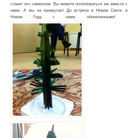
станет его символом. Вы можете полюбоваться ею вместе с
нами. А мы на каникулах! До встречи в Новом Свете, в
Новом Году с нами, обновленными!