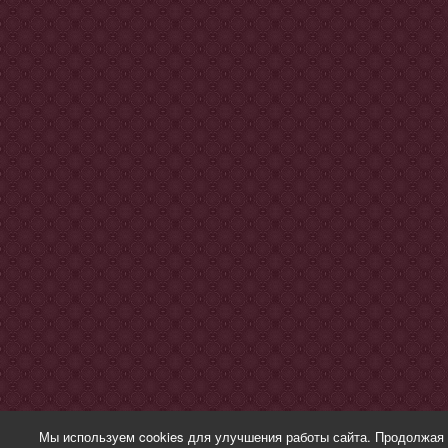
Мы используем cookies для улучшения работы сайта. Продолжая 