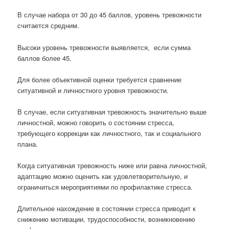
В случае набора от 30 до 45 баллов, уровень тревожности
считается средним.
Высоки уровень тревожности выявляется, если сумма
баллов более 45.
Для более объективной оценки требуется сравнение
ситуативной и личностного уровня тревожности.
В случае, если ситуативная тревожность значительно выше
личностной, можно говорить о состоянии стресса,
требующего коррекции как личностного, так и социального
плана.
Когда ситуативная тревожность ниже или равна личностной,
адаптацию можно оценить как удовлетворительную, и
ограничиться мероприятиями по профилактике стресса.
Длительное нахождение в состоянии стресса приводит к
снижению мотивации, трудоспособности, возникновению