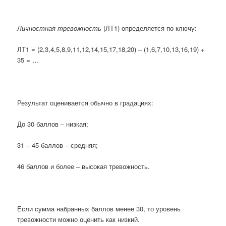
Личностная тревожность
(ЛТ1) определяется по ключу:
ЛТ1 = (2,3,4,5,8,9,11,12,14,15,17,18,20) – (1,6,7,10,13,16,19) +
35 = …
Результат оценивается обычно в градациях:
До 30 баллов – низкая;
31 – 45 баллов – средняя;
46 баллов и более – высокая тревожность.
Если сумма набранных баллов менее 30, то уровень
тревожности можно оценить как низкий.