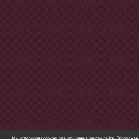
Мы используем cookies для улучшения работы сайта. Продолжая 