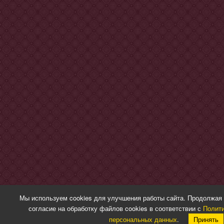
Мы используем cookies для улучшения работы сайта. Продолжая 
согласие на обработку файлов cookies в соответствии с
Полити
персональных данных
.
Принять