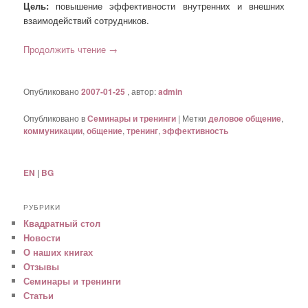
Цель:
повышение эффективности внутренних и внешних
взаимодействий сотрудников.
Продолжить чтение
→
Опубликовано
2007-01-25
, автор:
admin
Опубликовано в
Семинары и тренинги
|
Метки
деловое общение
,
коммуникации
,
общение
,
тренинг
,
эффективность
EN
|
BG
РУБРИКИ
Квадратный стол
Новости
О наших книгах
Отзывы
Семинары и тренинги
Статьи