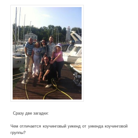
Сразу две загадки:
Чем отличается коучинговый уикенд от уикенда коучинговой
группы?