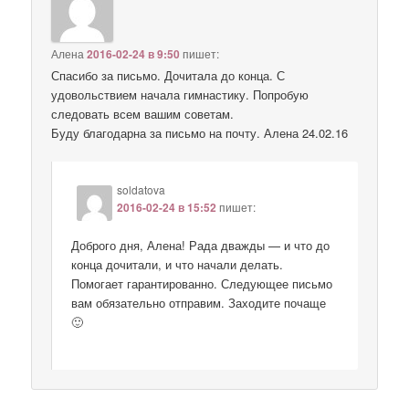
Алена
2016-02-24 в 9:50
пишет:
Спасибо за письмо. Дочитала до конца. С
удовольствием начала гимнастику. Попробую
следовать всем вашим советам.
Буду благодарна за письмо на почту. Алена 24.02.16
soldatova
2016-02-24 в 15:52
пишет:
Доброго дня, Алена! Рада дважды — и что до
конца дочитали, и что начали делать.
Помогает гарантированно. Следующее письмо
вам обязательно отправим. Заходите почаще
🙂