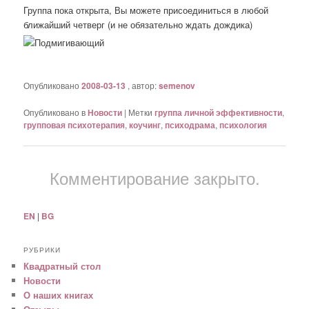
Группа пока открыта, Вы можете присоединиться в любой
ближайший четверг (и не обязательно ждать дождика)
Опубликовано
2008-03-13
, автор:
semenov
Опубликовано в
Новости
|
Метки
группа личной эффективности
,
групповая психотерапия
,
коучинг
,
психодрама
,
психология
Комментирование закрыто.
EN
|
BG
РУБРИКИ
Квадратный стол
Новости
О наших книгах